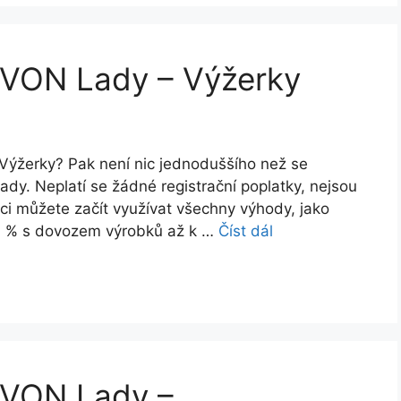
AVON Lady – Výžerky
 Výžerky? Pak není nic jednoduššího než se
ady. Neplatí se žádné registrační poplatky, nejsou
ci můžete začít využívat všechny výhody, jako
 30 % s dovozem výrobků až k …
Číst dál
AVON Lady –