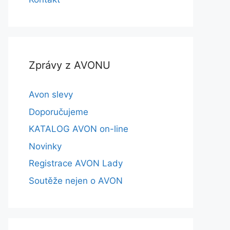
Zprávy z AVONU
Avon slevy
Doporučujeme
KATALOG AVON on-line
Novinky
Registrace AVON Lady
Soutěže nejen o AVON