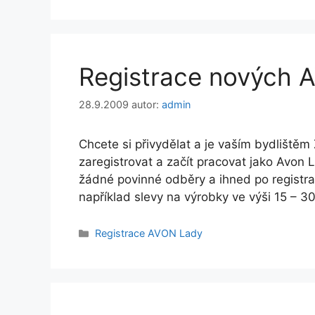
Registrace nových 
28.9.2009
autor:
admin
Chcete si přivydělat a je vaším bydlištěm
zaregistrovat a začít pracovat jako Avon L
žádné povinné odběry a ihned po registra
například slevy na výrobky ve výši 15 –
Rubriky
Registrace AVON Lady