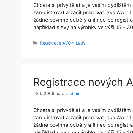
Chcete si přivydělat a je vaším bydlištěm
zaregistrovat a začít pracovat jako Avon L
žádné povinné odběry a ihned po registra
například slevy na výrobky ve výši 15 –
Rubriky
Registrace AVON Lady
Registrace nových 
28.9.2009
autor:
admin
Chcete si přivydělat a je vaším bydliště
zaregistrovat a začít pracovat jako Avon L
žádné povinné odběry a ihned po registra
například slevy na výrobky ve výši 15 –