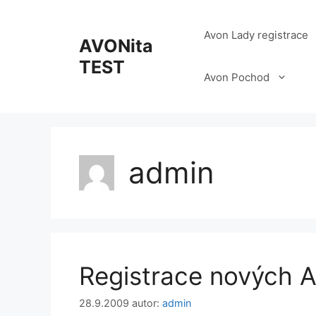
Přeskočit
na
Avon Lady registrace
AVONita
obsah
TEST
Avon Pochod
admin
Registrace nových 
28.9.2009
autor:
admin