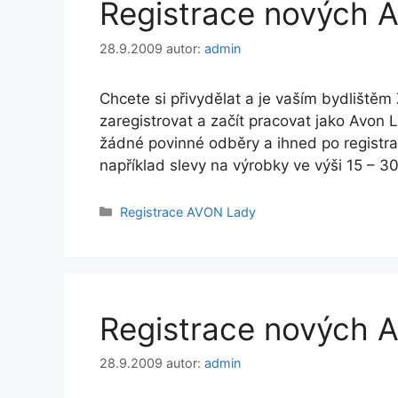
Registrace nových 
28.9.2009
autor:
admin
Chcete si přivydělat a je vaším bydlištěm
zaregistrovat a začít pracovat jako Avon L
žádné povinné odběry a ihned po registra
například slevy na výrobky ve výši 15 –
Rubriky
Registrace AVON Lady
Registrace nových 
28.9.2009
autor:
admin