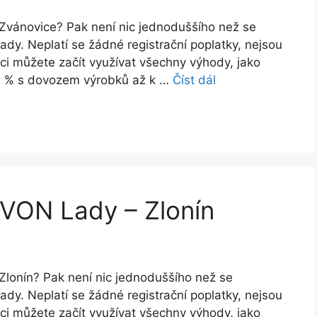
m Zvánovice? Pak není nic jednoduššího než se
ady. Neplatí se žádné registrační poplatky, nejsou
ci můžete začít využívat všechny výhody, jako
 30 % s dovozem výrobků až k …
Číst dál
AVON Lady – Zlonín
 Zlonín? Pak není nic jednoduššího než se
ady. Neplatí se žádné registrační poplatky, nejsou
ci můžete začít využívat všechny výhody, jako