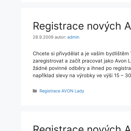
Registrace nových 
28.9.2009
autor:
admin
Chcete si přivydělat a je vaším bydlištěm
zaregistrovat a začít pracovat jako Avon L
žádné povinné odběry a ihned po registra
například slevy na výrobky ve výši 15 –
Rubriky
Registrace AVON Lady
Registrace nových 