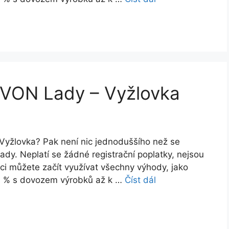
AVON Lady – Vyžlovka
 Vyžlovka? Pak není nic jednoduššího než se
ady. Neplatí se žádné registrační poplatky, nejsou
ci můžete začít využívat všechny výhody, jako
 30 % s dovozem výrobků až k …
Číst dál