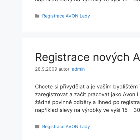
Rubriky
Registrace AVON Lady
Registrace nových 
28.9.2009
autor:
admin
Chcete si přivydělat a je vaším bydlištěm
zaregistrovat a začít pracovat jako Avon L
žádné povinné odběry a ihned po registra
například slevy na výrobky ve výši 15 –
Rubriky
Registrace AVON Lady