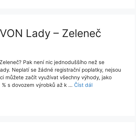
AVON Lady – Zeleneč
 Zeleneč? Pak není nic jednoduššího než se
ady. Neplatí se žádné registrační poplatky, nejsou
ci můžete začít využívat všechny výhody, jako
 30 % s dovozem výrobků až k …
Číst dál